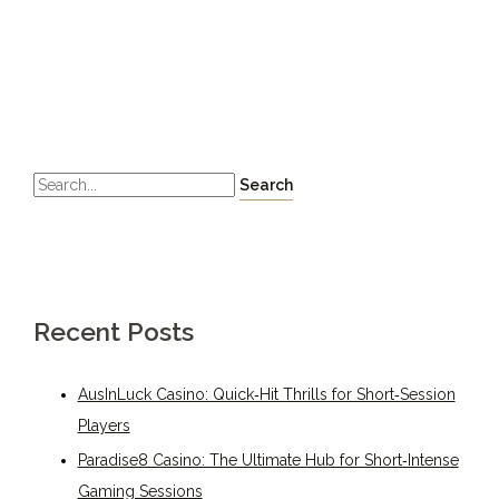
Recent Posts
AusInLuck Casino: Quick‑Hit Thrills for Short‑Session
Players
Paradise8 Casino: The Ultimate Hub for Short‑Intense
Gaming Sessions