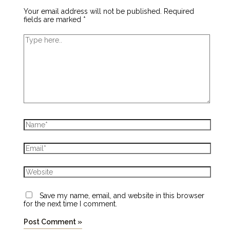
Your email address will not be published.
Required
fields are marked
*
Save my name, email, and website in this browser
for the next time I comment.