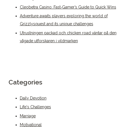
Cleobetra Casino: Fast‑Gamer’s Guide to Quick Wins
Adventure awaits players exploring the world of
Grizzlysquest and its unique challenges
Utrustningen packad och chicken road väntar på den
vågade utforskaren i vildmarken
Categories
Daily Devotion
Life's Challenges
Marriage
Motivational