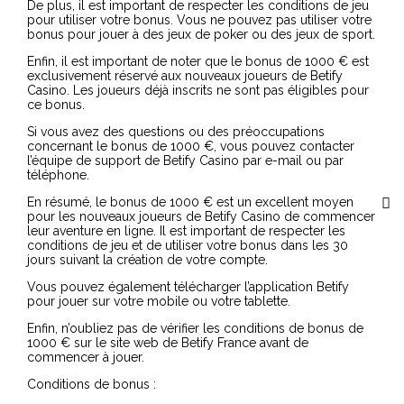
De plus, il est important de respecter les conditions de jeu
pour utiliser votre bonus. Vous ne pouvez pas utiliser votre
bonus pour jouer à des jeux de poker ou des jeux de sport.
Enfin, il est important de noter que le bonus de 1000 € est
exclusivement réservé aux nouveaux joueurs de Betify
Casino. Les joueurs déjà inscrits ne sont pas éligibles pour
ce bonus.
Si vous avez des questions ou des préoccupations
concernant le bonus de 1000 €, vous pouvez contacter
l’équipe de support de Betify Casino par e-mail ou par
téléphone.
En résumé, le bonus de 1000 € est un excellent moyen
pour les nouveaux joueurs de Betify Casino de commencer
leur aventure en ligne. Il est important de respecter les
conditions de jeu et de utiliser votre bonus dans les 30
jours suivant la création de votre compte.
Vous pouvez également télécharger l’application Betify
pour jouer sur votre mobile ou votre tablette.
Enfin, n’oubliez pas de vérifier les conditions de bonus de
1000 € sur le site web de Betify France avant de
commencer à jouer.
Conditions de bonus :