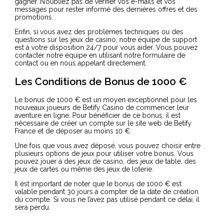
gagner. N’oubliez pas de vérifier vos e-mails et vos
messages pour rester informé des dernières offres et des
promotions.
Enfin, si vous avez des problèmes techniques ou des
questions sur les jeux de casino, notre équipe de support
est à votre disposition 24/7 pour vous aider. Vous pouvez
contacter notre équipe en utilisant notre formulaire de
contact ou en nous appelant directement.
Les Conditions de Bonus de 1000 €
Le bonus de 1000 € est un moyen exceptionnel pour les
nouveaux joueurs de Betify Casino de commencer leur
aventure en ligne. Pour bénéficier de ce bonus, il est
nécessaire de créer un compte sur le site web de Betify
France et de déposer au moins 10 €.
Une fois que vous avez déposé, vous pouvez choisir entre
plusieurs options de jeux pour utiliser votre bonus. Vous
pouvez jouer à des jeux de casino, des jeux de table, des
jeux de cartes ou même des jeux de loterie.
Il est important de noter que le bonus de 1000 € est
valable pendant 30 jours à compter de la date de création
du compte. Si vous ne l’avez pas utilisé pendant ce délai, il
sera perdu.