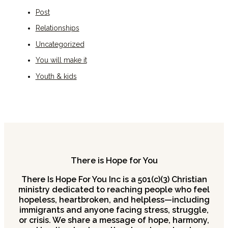
Post
Relationships
Uncategorized
You will make it
Youth & kids
There is Hope for You
There Is Hope For You Inc is a 501(c)(3) Christian
ministry dedicated to reaching people who feel
hopeless, heartbroken, and helpless—including
immigrants and anyone facing stress, struggle,
or crisis. We share a message of hope, harmony,