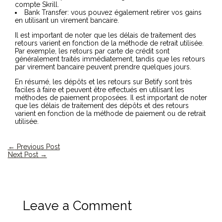
compte Skrill.
Bank Transfer: vous pouvez également retirer vos gains
en utilisant un virement bancaire.
Il est important de noter que les délais de traitement des
retours varient en fonction de la méthode de retrait utilisée.
Par exemple, les retours par carte de crédit sont
généralement traités immédiatement, tandis que les retours
par virement bancaire peuvent prendre quelques jours.
En résumé, les dépôts et les retours sur Betify sont très
faciles à faire et peuvent être effectués en utilisant les
méthodes de paiement proposées. Il est important de noter
que les délais de traitement des dépôts et des retours
varient en fonction de la méthode de paiement ou de retrait
utilisée.
←
Previous Post
Next Post
→
Leave a Comment