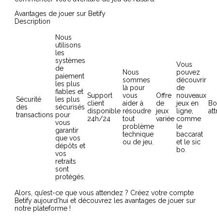
Avantages de jouer sur Betify
Description
Nous
utilisons
les
systèmes
Vous
de
Nous
pouvez
paiement
sommes
découvrir
les plus
là pour
de
fiables et
Support
vous
Offre
nouveaux
Sécurité
les plus
client
aider à
de
jeux en
Bo
des
sécurisés
disponible
résoudre
jeux
ligne,
att
transactions
pour
24h/24
tout
variée
comme
vous
problème
le
garantir
technique
baccarat
que vos
ou de jeu.
et le sic
dépôts et
bo.
vos
retraits
sont
protégés.
Alors, qu’est-ce que vous attendez ? Créez votre compte
Betify aujourd’hui et découvrez les avantages de jouer sur
notre plateforme !