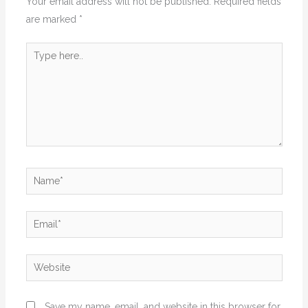
Your email address will not be published.
Required fields
are marked
*
Type
here..
Name*
Email*
Website
Save my name, email, and website in this browser for