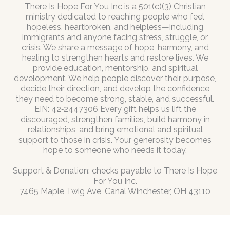
There Is Hope For You Inc is a 501(c)(3) Christian
ministry dedicated to reaching people who feel
hopeless, heartbroken, and helpless—including
immigrants and anyone facing stress, struggle, or
crisis. We share a message of hope, harmony, and
healing to strengthen hearts and restore lives. We
provide education, mentorship, and spiritual
development. We help people discover their purpose,
decide their direction, and develop the confidence
they need to become strong, stable, and successful.
EIN: 42‑2447306 Every gift helps us lift the
discouraged, strengthen families, build harmony in
relationships, and bring emotional and spiritual
support to those in crisis. Your generosity becomes
hope to someone who needs it today.
Support & Donation: checks payable to There Is Hope
For You Inc.
7465 Maple Twig Ave, Canal Winchester, OH 43110