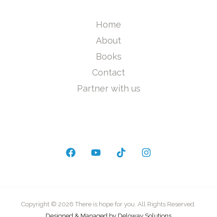
Home
About
Books
Contact
Partner with us
Copyright © 2026 There is hope for you. All Rights Reserved.
Designed & Managed by Deloway Solutions