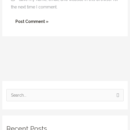
the next time I comment.
S
e
a
r
Recent Posts
c