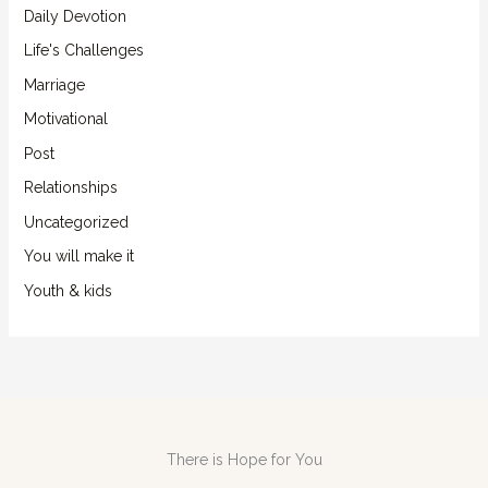
Daily Devotion
Life's Challenges
Marriage
Motivational
Post
Relationships
Uncategorized
You will make it
Youth & kids
There is Hope for You