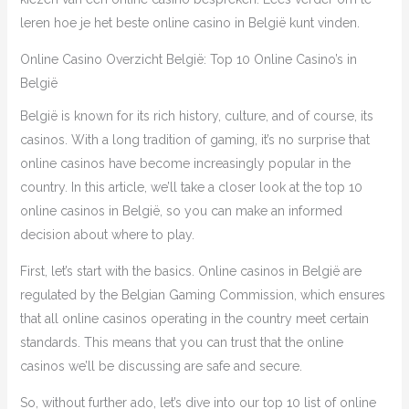
leren hoe je het beste online casino in België kunt vinden.
Online Casino Overzicht België: Top 10 Online Casino’s in
België
België is known for its rich history, culture, and of course, its
casinos. With a long tradition of gaming, it’s no surprise that
online casinos have become increasingly popular in the
country. In this article, we’ll take a closer look at the top 10
online casinos in België, so you can make an informed
decision about where to play.
First, let’s start with the basics. Online casinos in België are
regulated by the Belgian Gaming Commission, which ensures
that all online casinos operating in the country meet certain
standards. This means that you can trust that the online
casinos we’ll be discussing are safe and secure.
So, without further ado, let’s dive into our top 10 list of online